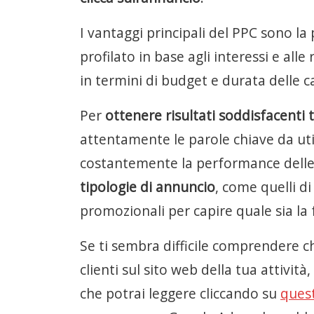
I vantaggi principali del PPC sono la
profilato in base agli interessi e alle
in termini di budget e durata delle
Per
ottenere risultati soddisfacenti 
attentamente le parole chiave da uti
costantemente la performance delle
tipologie di annuncio
, come quelli d
promozionali per capire quale sia la 
Se ti sembra difficile comprendere ch
clienti sul sito web della tua attivit
che potrai leggere cliccando su
quest