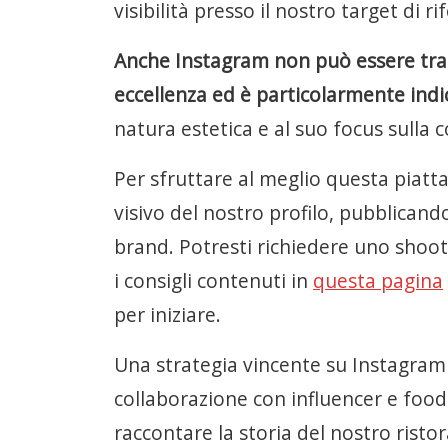
visibilità presso il nostro target di r
Anche Instagram non può essere trasc
eccellenza ed è particolarmente indi
natura estetica e al suo focus sulla 
Per sfruttare al meglio questa piat
visivo del nostro profilo, pubblicando
brand. Potresti richiedere uno shoot
i consigli contenuti in
questa pagina
per iniziare.
Una strategia vincente su Instagram p
collaborazione con influencer e food
raccontare la storia del nostro rist