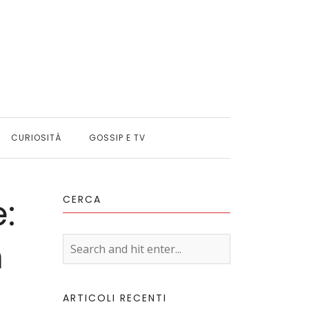
CURIOSITÀ
GOSSIP E TV
:
CERCA
n
ARTICOLI RECENTI