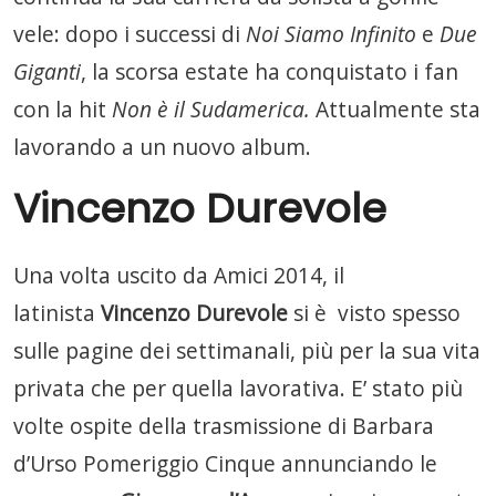
vele: dopo i successi di
Noi Siamo Infinito
e
Due
Giganti
, la scorsa estate ha conquistato i fan
con la hit
Non è il Sudamerica.
Attualmente sta
lavorando a un nuovo album.
Vincenzo Durevole
Una volta uscito da Amici 2014, il
latinista
Vincenzo Durevole
si è visto spesso
sulle pagine dei settimanali, più per la sua vita
privata che per quella lavorativa. E’ stato più
volte ospite della trasmissione di Barbara
d’Urso Pomeriggio Cinque annunciando le