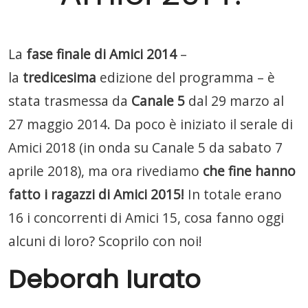
La
fase finale di Amici 2014
–
la
tredicesima
edizione del programma – è
stata trasmessa da
Canale 5
dal 29 marzo al
27 maggio 2014. Da poco è iniziato il serale di
Amici 2018 (in onda su Canale 5 da sabato 7
aprile 2018), ma ora rivediamo
che fine hanno
fatto i ragazzi di Amici 2015!
In totale erano
16 i concorrenti di Amici 15, cosa fanno oggi
alcuni di loro? Scoprilo con noi!
Deborah Iurato