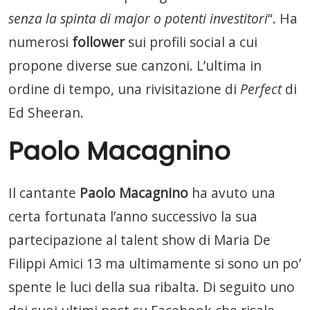
senza la spinta di major o potenti investitori
“. Ha
numerosi
follower
sui profili social a cui
propone diverse sue canzoni. L’ultima in
ordine di tempo, una rivisitazione di
Perfect
di
Ed Sheeran.
Paolo Macagnino
Il cantante
Paolo Macagnino
ha avuto una
certa fortunata l’anno successivo la sua
partecipazione al talent show di Maria De
Filippi Amici 13 ma ultimamente si sono un po’
spente le luci della sua ribalta. Di seguito uno