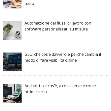
testo
Automazione dei flussi di lavoro con
software personalizzati su misura
GEO: che cos’è davvero e perché cambia il
modo di fare visibilità online
Anchor text: cos’è, a cosa serve e come
ottimizzarlo