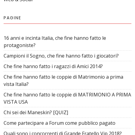
PAGINE
16 anni e incinta Italia, che fine hanno fatto le
protagoniste?
Campioni il Sogno, che fine hanno fatto i giocatori?
Che fine hanno fatto i ragazzi di Amici 2014?
Che fine hanno fatto le coppie di Matrimonio a prima
vista Italia?
Che fine hanno fatto le coppie di MATRIMONIO A PRIMA
VISTA USA
Chi sei dei Maneskin? [QUIZ]
Come partecipare a Forum come pubblico pagato
Quali sono i concorrenti di Grande Fratello Vip 2018?