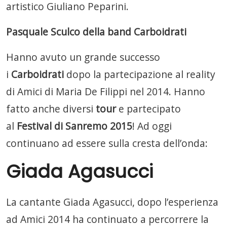
artistico Giuliano Peparini.
Pasquale Sculco della band Carboidrati
Hanno avuto un grande successo
i
Carboidrati
dopo la partecipazione al reality
di Amici di Maria De Filippi nel 2014. Hanno
fatto anche diversi
tour
e partecipato
al
Festival di Sanremo 2015
! Ad oggi
continuano ad essere sulla cresta dell’onda:
Giada Agasucci
La cantante Giada Agasucci, dopo l’esperienza
ad Amici 2014 ha continuato a percorrere la