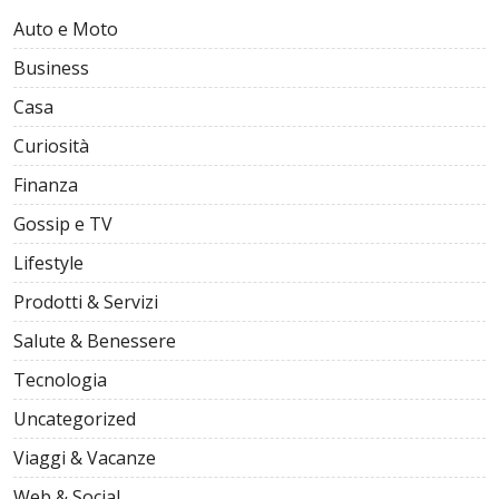
Auto e Moto
Business
Casa
Curiosità
Finanza
Gossip e TV
Lifestyle
Prodotti & Servizi
Salute & Benessere
Tecnologia
Uncategorized
Viaggi & Vacanze
Web & Social