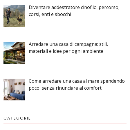
Diventare addestratore cinofilo: percorso,
corsi, enti e sbocchi
Arredare una casa di campagna: stili,
materiali e idee per ogni ambiente
Come arredare una casa al mare spendendo
poco, senza rinunciare al comfort
CATEGORIE