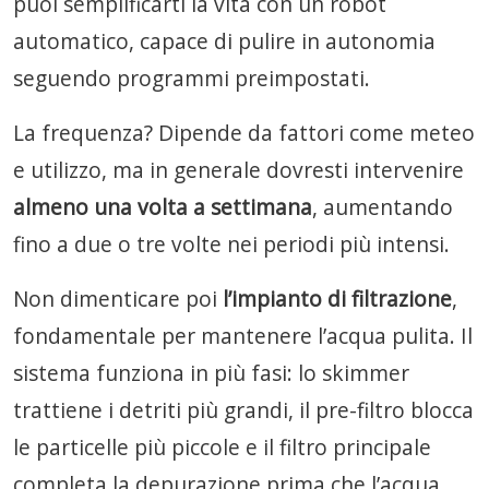
puoi semplificarti la vita con un robot
automatico, capace di pulire in autonomia
seguendo programmi preimpostati.
La frequenza? Dipende da fattori come meteo
e utilizzo, ma in generale dovresti intervenire
almeno una volta a settimana
, aumentando
fino a due o tre volte nei periodi più intensi.
Non dimenticare poi
l’impianto di filtrazione
,
fondamentale per mantenere l’acqua pulita. Il
sistema funziona in più fasi: lo skimmer
trattiene i detriti più grandi, il pre-filtro blocca
le particelle più piccole e il filtro principale
completa la depurazione prima che l’acqua