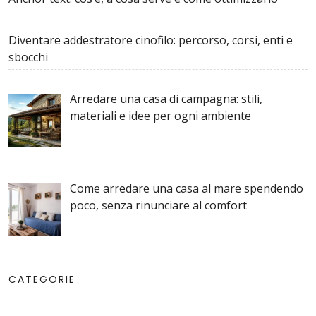
Diventare addestratore cinofilo: percorso, corsi, enti e
sbocchi
Arredare una casa di campagna: stili,
materiali e idee per ogni ambiente
Come arredare una casa al mare spendendo
poco, senza rinunciare al comfort
CATEGORIE