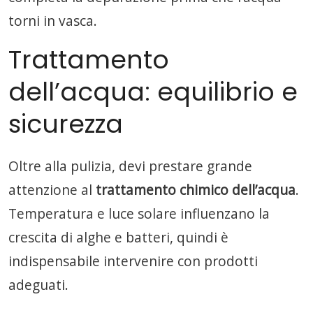
torni in vasca.
Trattamento
dell’acqua: equilibrio e
sicurezza
Oltre alla pulizia, devi prestare grande
attenzione al
trattamento chimico dell’acqua
.
Temperatura e luce solare influenzano la
crescita di alghe e batteri, quindi è
indispensabile intervenire con prodotti
adeguati.