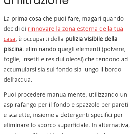
di filtrazione
La prima cosa che puoi fare, magari quando
decidi di
rinnovare la zona esterna della tua
casa
, è occuparti della
pulizia visibile della
piscina
, eliminando quegli elementi (polvere,
foglie, insetti e residui oleosi) che tendono ad
accumularsi sia sul fondo sia lungo il bordo
dell’acqua.
Puoi procedere manualmente, utilizzando un
aspirafango per il fondo e spazzole per pareti
e scalette, insieme a detergenti specifici per
eliminare lo sporco superficiale. In alternativa,