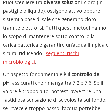
Puoi scegliere tra
diverse soluzioni
: cloro (in
pastiglie o liquido), ossigeno attivo oppure
sistemi a base di sale che generano cloro
tramite elettrolisi. Tutti questi metodi hanno
lo scopo di mantenere sotto controllo la
carica batterica e garantire un’acqua limpida e
sicura, riducendo i
seguenti rischi
microbiologici
.
Un aspetto fondamentale è il
controllo del
pH
: assicurati che rimanga tra 7,2 e 7,6. Se il
valore è troppo alto, potresti avvertire una
fastidiosa sensazione di scivolosità sul fondo;
se invece è troppo basso, l’acqua potrebbe