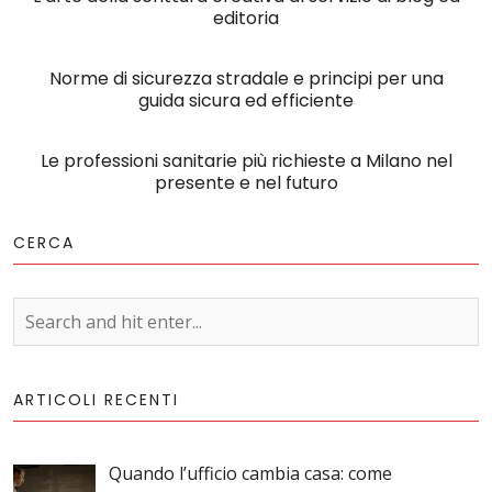
editoria
Norme di sicurezza stradale e principi per una
guida sicura ed efficiente
Le professioni sanitarie più richieste a Milano nel
presente e nel futuro
CERCA
ARTICOLI RECENTI
Quando l’ufficio cambia casa: come