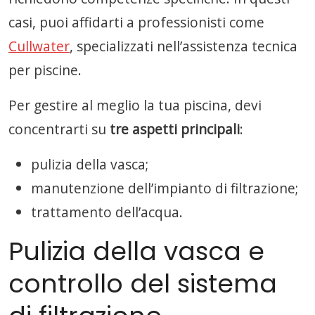
casi, puoi affidarti a professionisti come
Cullwater
, specializzati nell’assistenza tecnica
per piscine.
Per gestire al meglio la tua piscina, devi
concentrarti su
tre aspetti principali
:
pulizia della vasca;
manutenzione dell’impianto di filtrazione;
trattamento dell’acqua.
Pulizia della vasca e
controllo del sistema