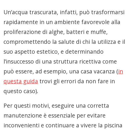
Un’acqua trascurata, infatti, può trasformarsi
rapidamente in un ambiente favorevole alla
proliferazione di alghe, batteri e muffe,
compromettendo la salute di chi la utilizza e il
suo aspetto estetico, e determinando
l’insuccesso di una struttura ricettiva come
può essere, ad esempio, una casa vacanza (
in
questa guida
trovi gli errori da non fare in
questo caso).
Per questi motivi, eseguire una corretta
manutenzione è essenziale per evitare
inconvenienti e continuare a vivere la piscina