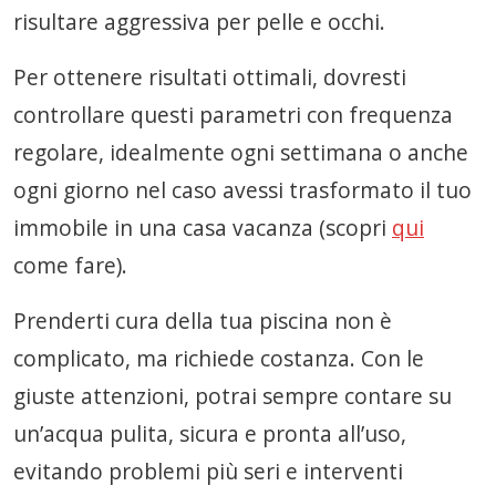
risultare aggressiva per pelle e occhi.
Per ottenere risultati ottimali, dovresti
controllare questi parametri con frequenza
regolare, idealmente ogni settimana o anche
ogni giorno nel caso avessi trasformato il tuo
immobile in una casa vacanza (scopri
qui
come fare).
Prenderti cura della tua piscina non è
complicato, ma richiede costanza. Con le
giuste attenzioni, potrai sempre contare su
un’acqua pulita, sicura e pronta all’uso,
evitando problemi più seri e interventi