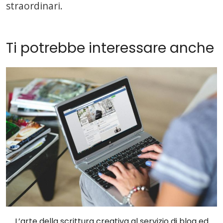
straordinari.
Ti potrebbe interessare anche
L’arte della scrittura creativa al servizio di blog ed