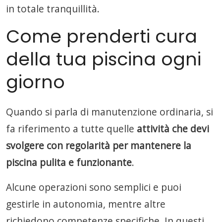
in totale tranquillità.
Come prenderti cura
della tua piscina ogni
giorno
Quando si parla di manutenzione ordinaria, si
fa riferimento a tutte quelle
attività che devi
svolgere con regolarità per mantenere la
piscina pulita e funzionante
.
Alcune operazioni sono semplici e puoi
gestirle in autonomia, mentre altre
richiedono competenze specifiche. In questi