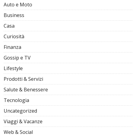
Auto e Moto
Business
Casa
Curiosità
Finanza
Gossip e TV
Lifestyle
Prodotti & Servizi
Salute & Benessere
Tecnologia
Uncategorized
Viaggi & Vacanze
Web & Social