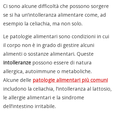
Ci sono alcune difficoltà che possono sorgere
se si ha un’intolleranza alimentare come, ad
esempio la celiachia, ma non solo.
Le patologie alimentari sono condizioni in cui
il corpo non è in grado di gestire alcuni
alimenti o sostanze alimentari. Queste
intolleranze
possono essere di natura
allergica, autoimmune o metaboliche.
Alcune delle
patologie alimentari più comuni
includono la celiachia, l’intolleranza al lattosio,
le allergie alimentari e la sindrome
dell’intestino irritabile.