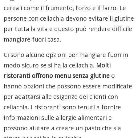
cereali come il frumento, l’orzo e il farro. Le
persone con celiachia devono evitare il glutine
per tutta la vita e questo può rendere difficile
mangiare fuori casa.
Ci sono alcune opzioni per mangiare fuori in
modo sicuro se si ha la celiachia.
Molti
ristoranti offrono menu senza glutine
o
hanno opzioni che possono essere modificate
per adattarsi alle esigenze dei clienti con
celiachia. I ristoranti sono tenuti a fornire
informazioni sulle allergie alimentari e
possono aiutare a creare un pasto che sia