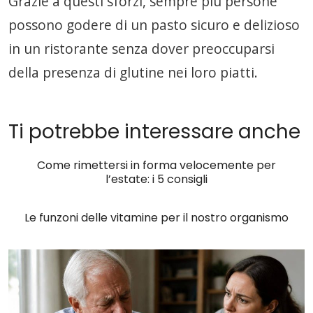
Grazie a questi sforzi, sempre più persone
possono godere di un pasto sicuro e delizioso
in un ristorante senza dover preoccuparsi
della presenza di glutine nei loro piatti.
Ti potrebbe interessare anche
Come rimettersi in forma velocemente per
l’estate: i 5 consigli
Le funzoni delle vitamine per il nostro organismo