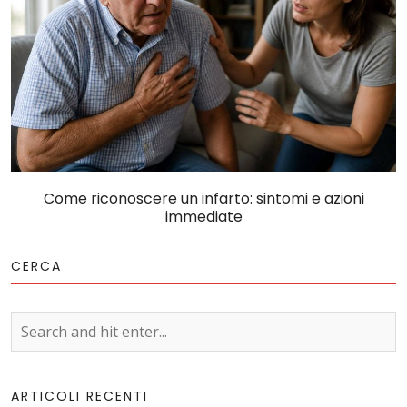
Come riconoscere un infarto: sintomi e azioni
immediate
CERCA
ARTICOLI RECENTI