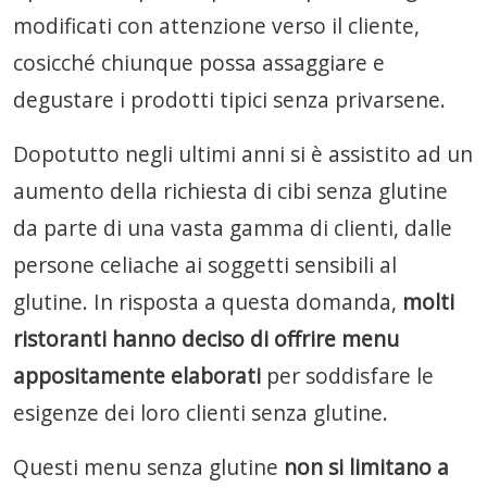
modificati con attenzione verso il cliente,
cosicché chiunque possa assaggiare e
degustare i prodotti tipici senza privarsene.
Dopotutto negli ultimi anni si è assistito ad un
aumento della richiesta di cibi senza glutine
da parte di una vasta gamma di clienti, dalle
persone celiache ai soggetti sensibili al
glutine. In risposta a questa domanda,
molti
ristoranti hanno deciso di offrire menu
appositamente elaborati
per soddisfare le
esigenze dei loro clienti senza glutine.
Questi menu senza glutine
non si limitano a