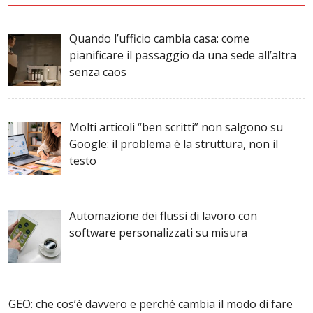
Quando l’ufficio cambia casa: come
pianificare il passaggio da una sede all’altra
senza caos
Molti articoli “ben scritti” non salgono su
Google: il problema è la struttura, non il
testo
Automazione dei flussi di lavoro con
software personalizzati su misura
GEO: che cos’è davvero e perché cambia il modo di fare