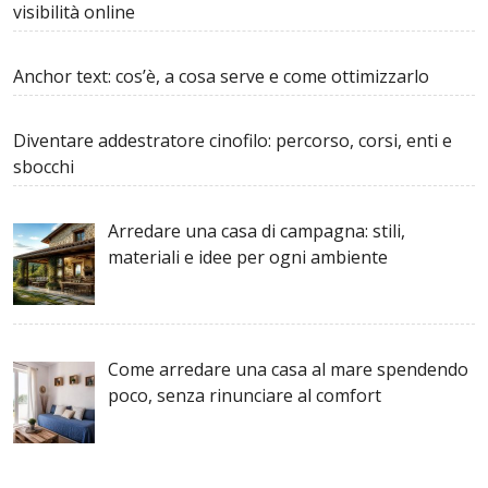
visibilità online
Anchor text: cos’è, a cosa serve e come ottimizzarlo
Diventare addestratore cinofilo: percorso, corsi, enti e
sbocchi
Arredare una casa di campagna: stili,
materiali e idee per ogni ambiente
Come arredare una casa al mare spendendo
poco, senza rinunciare al comfort