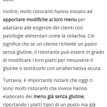
Inoltre, molti ristoranti hanno iniziato ad
apportare modifiche ai loro menu
per
adattarsi alle esigenze dei clienti con
patologie alimentari come la celiachia. Ciò
significa che se un cliente richiede un pasto
senza glutine, il ristorante può essere in grado
di modificare i loro piatti per rimuovere il
glutine o sostituirlo con un’alternativa sicura.
Tuttavia, è importante notare che oggi ci
sono molti ristoranti che invece hanno
elaborato dei
menu già senza glutine
,
riportando i piatti tipici di un posto ma già