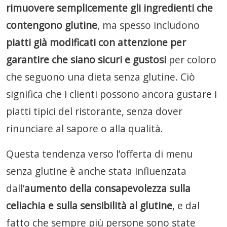
rimuovere semplicemente gli ingredienti che
contengono glutine
, ma spesso includono
piatti già modificati con attenzione per
garantire che siano sicuri e gustosi
per coloro
che seguono una dieta senza glutine. Ciò
significa che i clienti possono ancora gustare i
piatti tipici del ristorante, senza dover
rinunciare al sapore o alla qualità.
Questa tendenza verso l’offerta di menu
senza glutine è anche stata influenzata
dall’
aumento della consapevolezza sulla
celiachia e sulla sensibilità al glutine
, e dal
fatto che sempre più persone sono state