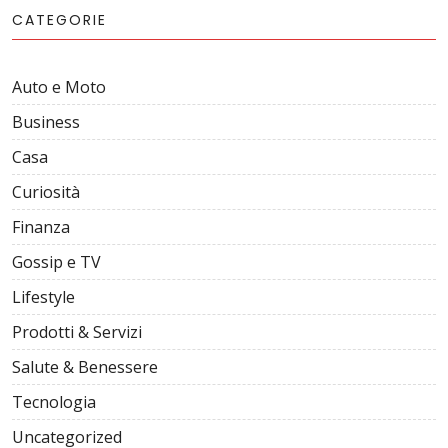
CATEGORIE
Auto e Moto
Business
Casa
Curiosità
Finanza
Gossip e TV
Lifestyle
Prodotti & Servizi
Salute & Benessere
Tecnologia
Uncategorized