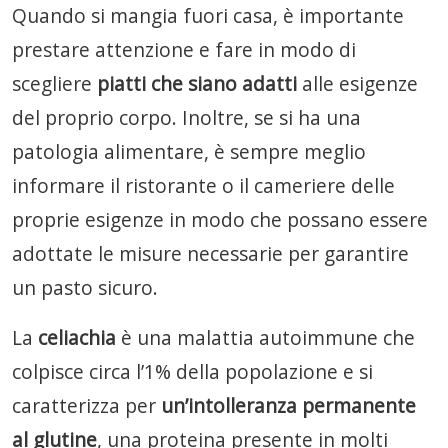
Quando si mangia fuori casa, è importante
prestare attenzione e fare in modo di
scegliere
piatti che siano adatti
alle esigenze
del proprio corpo. Inoltre, se si ha una
patologia alimentare, è sempre meglio
informare il ristorante o il cameriere delle
proprie esigenze in modo che possano essere
adottate le misure necessarie per garantire
un pasto sicuro.
La
celiachia
è una malattia autoimmune che
colpisce circa l’1% della popolazione e si
caratterizza per
un’intolleranza permanente
al glutine
, una proteina presente in molti