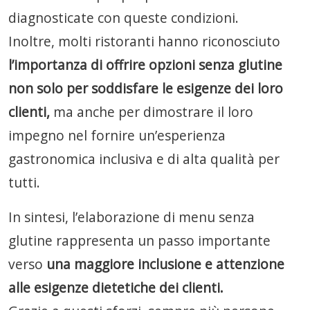
diagnosticate con queste condizioni.
Inoltre, molti ristoranti hanno riconosciuto
l’importanza di offrire opzioni senza glutine
non solo per soddisfare le esigenze dei loro
clienti,
ma anche per dimostrare il loro
impegno nel fornire un’esperienza
gastronomica inclusiva e di alta qualità per
tutti.
In sintesi, l’elaborazione di menu senza
glutine rappresenta un passo importante
verso
una maggiore inclusione e attenzione
alle esigenze dietetiche dei clienti.