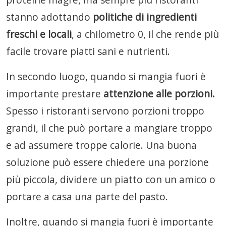
stanno adottando
politiche di ingredienti
freschi e locali
, a chilometro 0, il che rende più
facile trovare piatti sani e nutrienti.
In secondo luogo, quando si mangia fuori è
importante prestare
attenzione alle porzioni.
Spesso i ristoranti servono porzioni troppo
grandi, il che può portare a mangiare troppo
e ad assumere troppe calorie. Una buona
soluzione può essere chiedere una porzione
più piccola, dividere un piatto con un amico o
portare a casa una parte del pasto.
Inoltre, quando si mangia fuori è importante