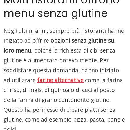
menu senza glutine
Negli ultimi anni, sempre più ristoranti hanno
iniziato ad offrire
opzioni senza glutine sui
loro menu,
poiché la richiesta di cibi senza
glutine è aumentata notevolmente. Per
soddisfare questa domanda, hanno iniziato
ad utilizzare
farine alternative
come la farina
di riso, di mais, di quinoa o di ceci al posto
della farina di grano contenente glutine.
Questo ha permesso di creare piatti senza
glutine, come ad esempio pizza, pasta, pane e
dolci.