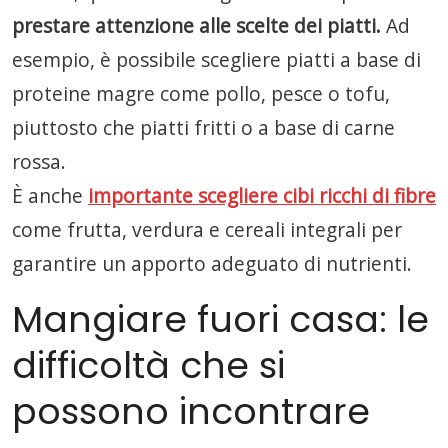
prestare attenzione alle scelte dei piatti.
Ad
esempio, è possibile scegliere piatti a base di
proteine magre come pollo, pesce o tofu,
piuttosto che piatti fritti o a base di carne
rossa.
È anche
importante scegliere cibi ricchi di fibre
come frutta, verdura e cereali integrali per
garantire un apporto adeguato di nutrienti.
Mangiare fuori casa: le
difficoltà che si
possono incontrare