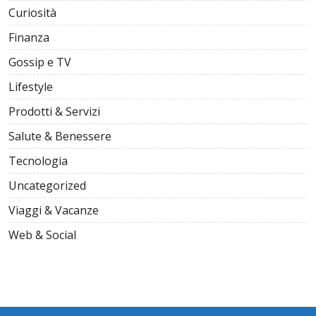
Curiosità
Finanza
Gossip e TV
Lifestyle
Prodotti & Servizi
Salute & Benessere
Tecnologia
Uncategorized
Viaggi & Vacanze
Web & Social