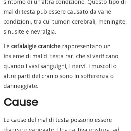
sintomo di un’altra condizione. Questo tipo di
mal di testa può essere causato da varie
condizioni, tra cui tumori cerebrali, meningite,
sinusite e nevralgia.
Le
cefalalgie craniche
rappresentano un
insieme di mal di testa rari che si verificano
quando i vasi sanguigni, i nervi, i muscoli o
altre parti del cranio sono in sofferenza o
danneggiate.
Cause
Le cause del mal di testa possono essere
diverse e variegate. Una cattiva postura, ad