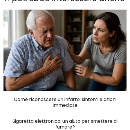
Come riconoscere un infarto: sintomi e azioni
immediate
Sigaretta elettronica: un aiuto per smettere di
fumare?