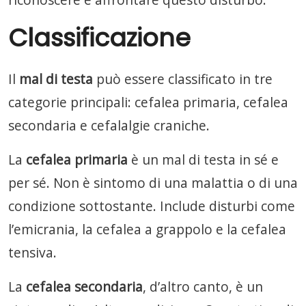
Classificazione
Il
mal di testa
può essere classificato in tre
categorie principali: cefalea primaria, cefalea
secondaria e cefalalgie craniche.
La
cefalea primaria
è un mal di testa in sé e
per sé. Non è sintomo di una malattia o di una
condizione sottostante. Include disturbi come
l’emicrania, la cefalea a grappolo e la cefalea
tensiva.
La
cefalea secondaria
, d’altro canto, è un