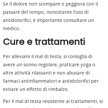
Se il dolore non scompare o peggiora con il
passare del tempo, nonostante l’uso di
antidolorifici, è importante consultare un
medico.
Cure e trattamenti
Per alleviare il mal di testa, si consiglia di
avere un sonno regolare, praticare yoga o
altre attività rilassanti e non abusare di
farmaci antinfiammatori e antidolorifici per
evitare un effetto di rimbalzo.
Per il mal di testa resistente ai trattamenti, si