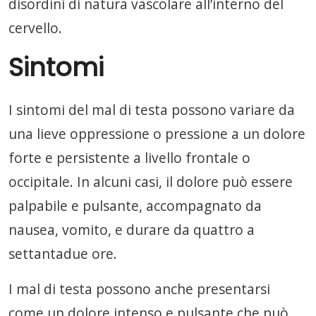
disordini di natura vascolare all’interno del
cervello.
Sintomi
I sintomi del mal di testa possono variare da
una lieve oppressione o pressione a un dolore
forte e persistente a livello frontale o
occipitale. In alcuni casi, il dolore può essere
palpabile e pulsante, accompagnato da
nausea, vomito, e durare da quattro a
settantadue ore.
I mal di testa possono anche presentarsi
come un dolore intenso e pulsante che può