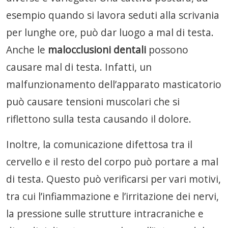
esempio quando si lavora seduti alla scrivania
per lunghe ore, può dar luogo a mal di testa.
Anche le
malocclusioni dentali
possono
causare mal di testa. Infatti, un
malfunzionamento dell’apparato masticatorio
può causare tensioni muscolari che si
riflettono sulla testa causando il dolore.
Inoltre, la comunicazione difettosa tra il
cervello e il resto del corpo può portare a mal
di testa. Questo può verificarsi per vari motivi,
tra cui l’infiammazione e l’irritazione dei nervi,
la pressione sulle strutture intracraniche e