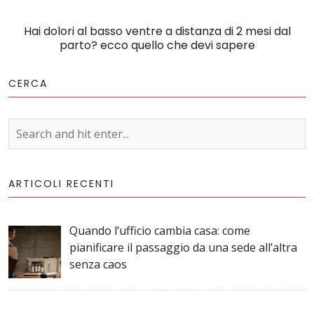
Hai dolori al basso ventre a distanza di 2 mesi dal
parto? ecco quello che devi sapere
CERCA
ARTICOLI RECENTI
Quando l’ufficio cambia casa: come
pianificare il passaggio da una sede all’altra
senza caos