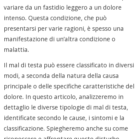
variare da un fastidio leggero a un dolore
intenso. Questa condizione, che può
presentarsi per varie ragioni, è spesso una
manifestazione di un’altra condizione o
malattia.
Il mal di testa può essere classificato in diversi
modi, a seconda della natura della causa
principale o delle specifiche caratteristiche del
dolore. In questo articolo, analizzeremo in
dettaglio le diverse tipologie di mal di testa,
identificate secondo le cause, i sintomi e la
classificazione. Spiegheremo anche su come
riconoscere e affrontare questo disturbo.