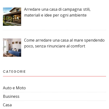
Arredare una casa di campagna: stili,
materiali e idee per ogni ambiente
Come arredare una casa al mare spendendo
poco, senza rinunciare al comfort
CATEGORIE
Auto e Moto
Business
Casa