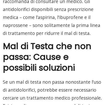
raccomanda di consultare un medico. Gli
antidolorifici disponibili senza prescrizione
medica – come l’aspirina, l’ibuprofene e il
naprossene – sono solitamente la prima linea
di trattamento per ridurre il mal di testa.
Mal di Testa che non
passa: Cause e
possibili soluzioni
Se un mal di testa non passa nonostante l’uso
di antidolorifici, potrebbe essere necessario
cercare un trattamento medico professionale.