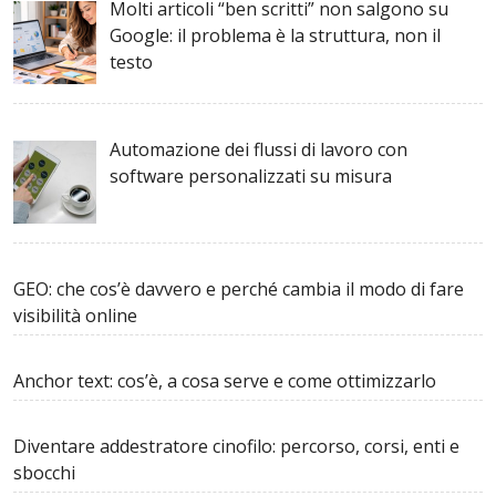
Molti articoli “ben scritti” non salgono su
Google: il problema è la struttura, non il
testo
Automazione dei flussi di lavoro con
software personalizzati su misura
GEO: che cos’è davvero e perché cambia il modo di fare
visibilità online
Anchor text: cos’è, a cosa serve e come ottimizzarlo
Diventare addestratore cinofilo: percorso, corsi, enti e
sbocchi