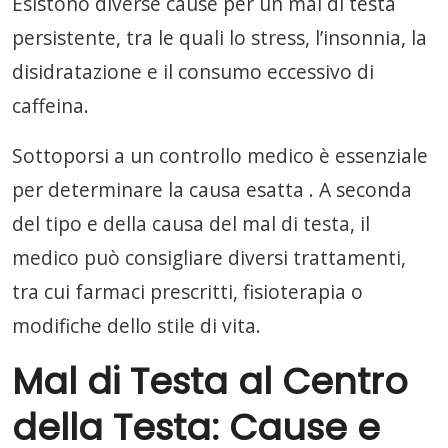
Esistono diverse cause per un mal di testa
persistente, tra le quali lo stress, l’insonnia, la
disidratazione e il consumo eccessivo di
caffeina.
Sottoporsi a un controllo medico è essenziale
per determinare la causa esatta . A seconda
del tipo e della causa del mal di testa, il
medico può consigliare diversi trattamenti,
tra cui farmaci prescritti, fisioterapia o
modifiche dello stile di vita.
Mal di Testa al Centro
della Testa: Cause e