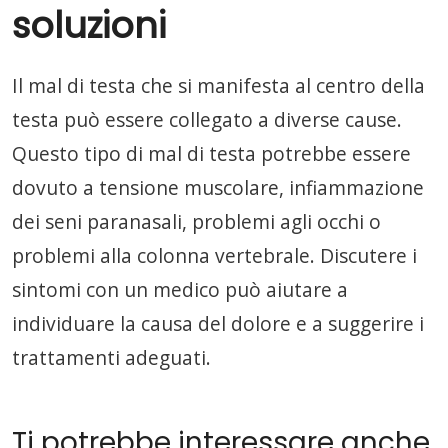
soluzioni
Il mal di testa che si manifesta al centro della
testa può essere collegato a diverse cause.
Questo tipo di mal di testa potrebbe essere
dovuto a tensione muscolare, infiammazione
dei seni paranasali, problemi agli occhi o
problemi alla colonna vertebrale. Discutere i
sintomi con un medico può aiutare a
individuare la causa del dolore e a suggerire i
trattamenti adeguati.
Ti potrebbe interessare anche