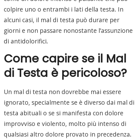
colpire uno o entrambi i lati della testa. In
alcuni casi, il mal di testa può durare per
giorni e non passare nonostante l’assunzione
di antidolorifici.
Come capire se il Mal
di Testa è pericoloso?
Un mal di testa non dovrebbe mai essere
ignorato, specialmente se è diverso dai mal di
testa abituali o se si manifesta con dolore
improvviso e violento, molto più intenso di
qualsiasi altro dolore provato in precedenza.