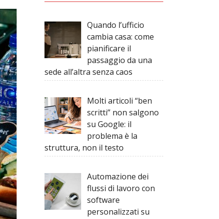
Quando l’ufficio
cambia casa: come
pianificare il
passaggio da una
sede all’altra senza caos
Molti articoli “ben
scritti” non salgono
su Google: il
problema è la
struttura, non il testo
Automazione dei
flussi di lavoro con
software
personalizzati su