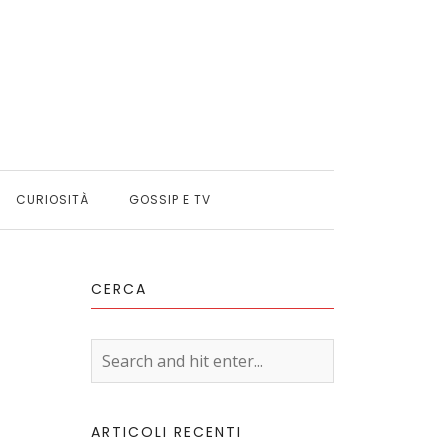
CURIOSITÀ
GOSSIP E TV
CERCA
ARTICOLI RECENTI