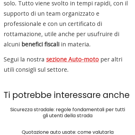
solo. Tutto viene svolto in tempi rapidi, con il
supporto di un team organizzato e
professionale e con un certificato di
rottamazione, utile anche per usufruire di
alcuni
benefici fiscali
in materia.
Segui la nostra
sezione Auto-moto
per altri
utili consigli sul settore.
Ti potrebbe interessare anche
Sicurezza stradale: regole fondamentali per tutti
gli utenti della strada
Quotazione auto usate: come valutarla