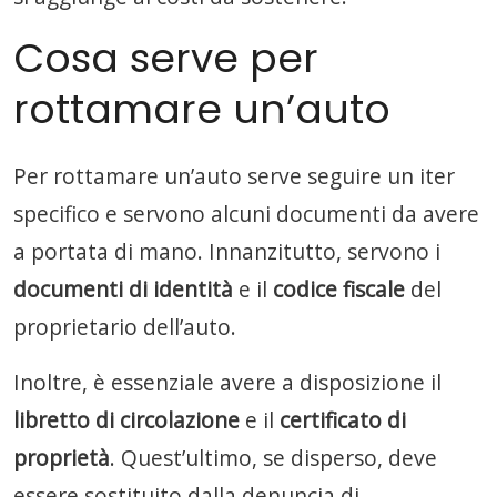
Cosa serve per
rottamare un’auto
Per rottamare un’auto serve seguire un iter
specifico e servono alcuni documenti da avere
a portata di mano. Innanzitutto, servono i
documenti di identità
e il
codice fiscale
del
proprietario dell’auto.
Inoltre, è essenziale avere a disposizione il
libretto di circolazione
e il
certificato di
proprietà
. Quest’ultimo, se disperso, deve
essere sostituito dalla denuncia di