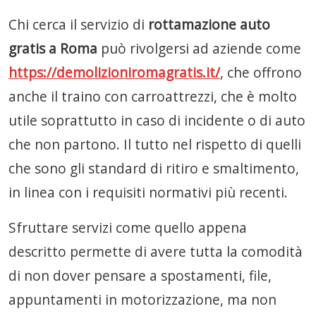
Chi cerca il servizio di
rottamazione auto
gratis a Roma
può rivolgersi ad aziende come
https://demolizioniromagratis.it/
, che offrono
anche il traino con carroattrezzi, che è molto
utile soprattutto in caso di incidente o di auto
che non partono. Il tutto nel rispetto di quelli
che sono gli standard di ritiro e smaltimento,
in linea con i requisiti normativi più recenti.
Sfruttare servizi come quello appena
descritto permette di avere tutta la comodità
di non dover pensare a spostamenti, file,
appuntamenti in motorizzazione, ma non