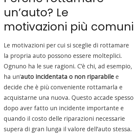
un’auto? Le
motivazioni più comuni
Le motivazioni per cui si sceglie di rottamare
la propria auto possono essere molteplici.
Ognuno ha le sue ragioni. C’è chi, ad esempio,
ha un’
auto incidentata o non riparabile
e
decide che è più conveniente rottamarla e
acquistarne una nuova. Questo accade spesso
dopo aver fatto un incidente importante e
quando il costo delle riparazioni necessarie
supera di gran lunga il valore dell’auto stessa.