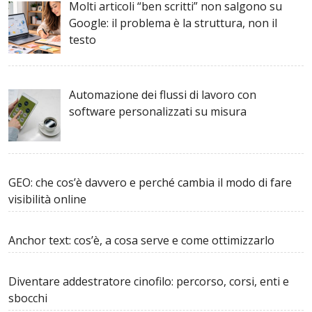
Molti articoli “ben scritti” non salgono su
Google: il problema è la struttura, non il
testo
Automazione dei flussi di lavoro con
software personalizzati su misura
GEO: che cos’è davvero e perché cambia il modo di fare
visibilità online
Anchor text: cos’è, a cosa serve e come ottimizzarlo
Diventare addestratore cinofilo: percorso, corsi, enti e
sbocchi