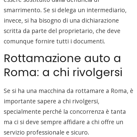
smarrimento. Se si delega un intermediario,
invece, si ha bisogno di una dichiarazione
scritta da parte del proprietario, che deve
comunque fornire tutti i documenti.
Rottamazione auto a
Roma: a chi rivolgersi
Se si ha una macchina da rottamare a Roma, è
importante sapere a chi rivolgersi,
specialmente perché la concorrenza è tanta
ma ci si deve sempre affidare a chi offre un
servizio professionale e sicuro.