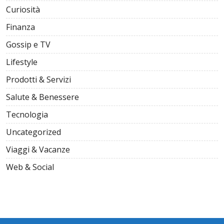
Curiosità
Finanza
Gossip e TV
Lifestyle
Prodotti & Servizi
Salute & Benessere
Tecnologia
Uncategorized
Viaggi & Vacanze
Web & Social