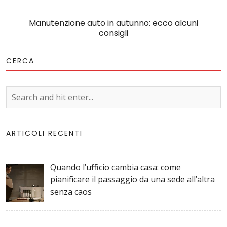
Manutenzione auto in autunno: ecco alcuni
consigli
CERCA
ARTICOLI RECENTI
Quando l’ufficio cambia casa: come
pianificare il passaggio da una sede all’altra
senza caos