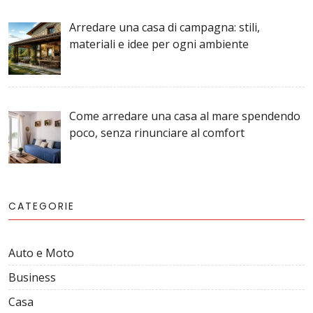
Arredare una casa di campagna: stili,
materiali e idee per ogni ambiente
Come arredare una casa al mare spendendo
poco, senza rinunciare al comfort
CATEGORIE
Auto e Moto
Business
Casa