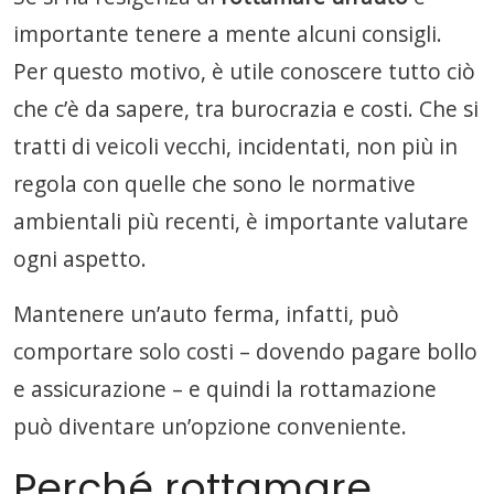
importante tenere a mente alcuni consigli.
Per questo motivo, è utile conoscere tutto ciò
che c’è da sapere, tra burocrazia e costi. Che si
tratti di veicoli vecchi, incidentati, non più in
regola con quelle che sono le normative
ambientali più recenti, è importante valutare
ogni aspetto.
Mantenere un’auto ferma, infatti, può
comportare solo costi – dovendo pagare bollo
e assicurazione – e quindi la rottamazione
può diventare un’opzione conveniente.
Perché rottamare